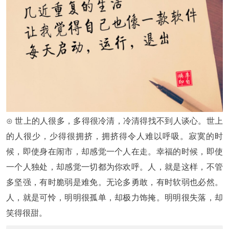
⊙ 世上的人很多，多得很冷清，冷清得找不到人谈心。世上
的人很少，少得很拥挤，拥挤得令人难以呼吸。寂寞的时
候，即使身在闹市，却感觉一个人在走。幸福的时候，即使
一个人独处，却感觉一切都为你欢呼。人，就是这样，不管
多坚强，有时脆弱是难免。无论多勇敢，有时软弱也必然。
人，就是可怜，明明很孤单，却极力饰掩。明明很失落，却
笑得很甜。