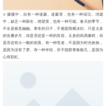
⊙ 朦胧中，自有一种迷蒙。迷蒙里，也有一种深沉。消逝
中，缺乏一种新生，绝望里，也有一种可能。春天的季节，
不全是春意融融。寒冬的日子，不都是雨横冰封。只是太多
的沧桑岁月，你是否还是一样的笑容。太多的风雨兼程，你
是否还有火一般的初衷。有一种苍老，不是因为时光匆匆，
是因为没有了梦。有一种年轻，并不指那青春脸孔，是因为
心有彩虹。