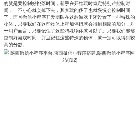
的就是要控制好挑落时间，新手在开始玩时肯定特别难控制时
间，一不小心就会掉下去，其实玩的多了也就慢慢会控制时间
了，而且微信小程序开发团队在这款游戏里还设置了一些特殊的
物体，只要我们在这些物体上稍加停留就会得到相应的加分，对
于用户而言，只要记住了这些特殊物体就可以了。只要我们能够
控制好游戏时间，并且记住这些特殊的物体，就一定可以得到较
高的分数。