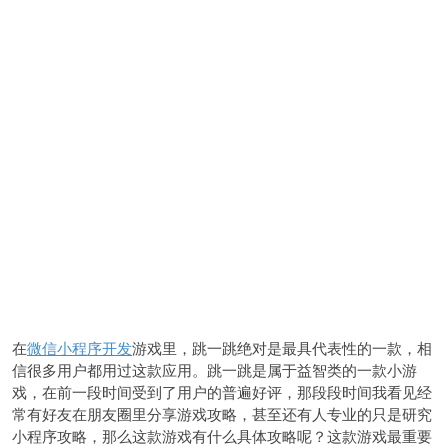
在
微信小程序开发
游戏里，跳一跳绝对是最具代表性的一款，相
信很多用户都用过这款应用。跳一跳是属于益智类的一款小游
戏，在前一段时间受到了用户的普遍好评，那段段时间我看见经
常有好友在朋友圈里分享游戏攻略，甚至还有人专业的只是研究
小程序攻略，那么这款游戏有什么具体攻略呢？这款游戏最重要