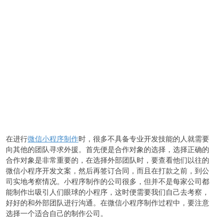
在进行
微信小程序制作
时，很多不具备专业开发技能的人就需要
向其他的团队寻求外援。首先便是合作对象的选择，选择正确的
合作对象是非常重要的，在选择外部团队时，要查看他们以往的
微信小程序开发文案，然后再签订合同，而且在打款之前，到公
司实地考察情况。小程序制作的公司很多，但并不是每家公司都
能制作出吸引人们眼球的小程序，这时便需要我们自己去考察，
好好的和外部团队进行沟通。在微信小程序制作过程中，要注意
选择一个适合自己的制作公司。