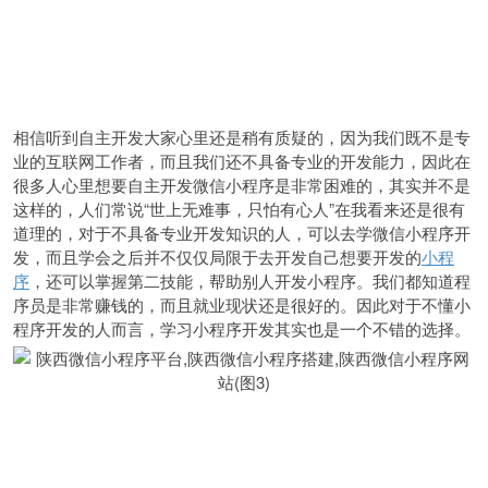
相信听到自主开发大家心里还是稍有质疑的，因为我们既不是专
业的互联网工作者，而且我们还不具备专业的开发能力，因此在
很多人心里想要自主开发微信小程序是非常困难的，其实并不是
这样的，人们常说“世上无难事，只怕有心人”在我看来还是很有
道理的，对于不具备专业开发知识的人，可以去学微信小程序开
发，而且学会之后并不仅仅局限于去开发自己想要开发的
小程
序
，还可以掌握第二技能，帮助别人开发小程序。我们都知道程
序员是非常赚钱的，而且就业现状还是很好的。因此对于不懂小
程序开发的人而言，学习小程序开发其实也是一个不错的选择。