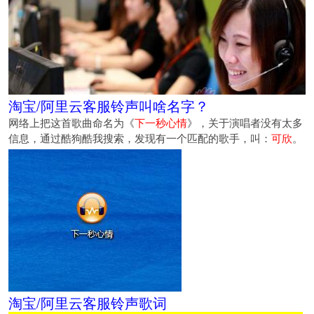
淘宝/阿里云客服铃声叫啥名字？
网络上把这首歌曲命名为《
下一秒心情
》，关于演唱者没有太多
信息，通过酷狗酷我搜索，发现有一个匹配的歌手，叫：
可欣
。
淘宝/阿里云客服铃声歌词