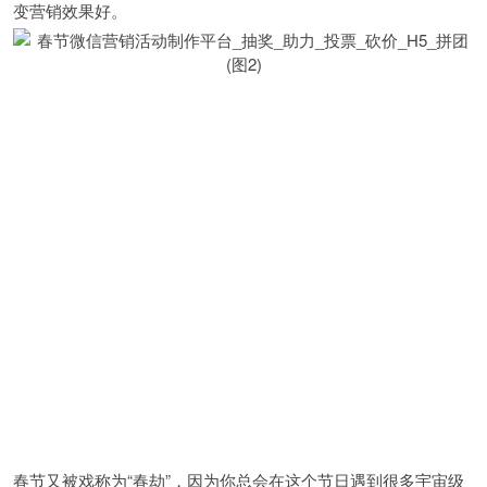
变营销效果好。
春节又被戏称为“春劫”，因为你总会在这个节日遇到很多宇宙级